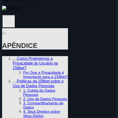
APÊNDICE
Como Protegemos a
Privacidade do Usuário na
158bet?
Por Que a Privacidade é
Importante para a 158bet?
Políticas da 158bet sobre o
Uso de Dados Pessoais
1. Coleta de Dados
Pessoais
2. Uso de Dados Pessoais
3. Compartilhamento de
Dados
4. Seus Direitos sobre
Seus Dados