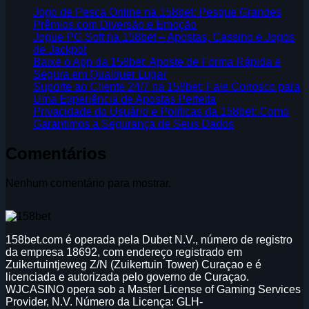
Jogo de Pesca Online na 158bet: Pesque Grandes
Prêmios com Diversão e Emoção
Jogue PG Soft na 158bet – Apostas, Cassino e Jogos
de Jackpot
Baixe o App da 158bet: Aposte de Forma Rápida e
Segura em Qualquer Lugar
Suporte ao Cliente 24/7 na 158bet: Fale Conosco para
Uma Experiência de Apostas Perfeita
Privacidade do Usuário e Políticas da 158bet: Como
Garantimos a Segurança de Seus Dados
Comentários
Nenhum comentário para mostrar.
158bet.com é operada pela Dubet N.V., número de registro
da empresa 18692, com endereço registrado em
Zuikertuintjeweg Z/N (Zuikertuin Tower) Curaçao e é
licenciada e autorizada pelo governo de Curaçao.
WJCASINO opera sob a Master License of Gaming Services
Provider, N.V. Número da Licença: GLH-