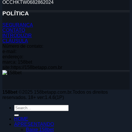
OCCHKTW0682862024
POLÍTICA
SEGURANÇA
CONTATO
INTRODUZIR
CLÁUSULA
Número de contato:
e-mail:
endereço:
marca: 158bet
site:https://158betapp.com.br
158bet
©2025 158betapp.com.br.Todos os direitos
reservados. 18+ ver:1.4.6(1P)
HOME
APRESENTANDO
Baixe 158bet