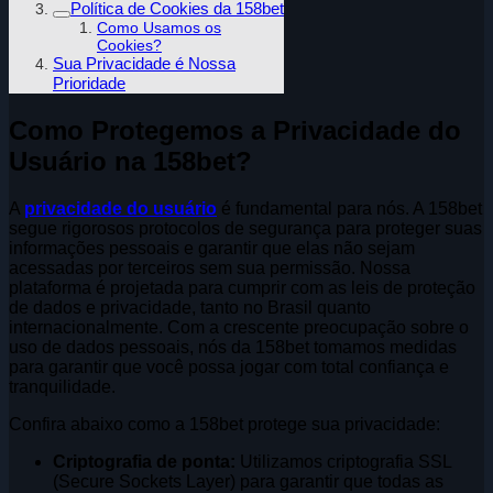
Política de Cookies da 158bet
Como Usamos os
Cookies?
Sua Privacidade é Nossa
Prioridade
Como Protegemos a Privacidade do
Usuário na 158bet?
A
privacidade do usuário
é fundamental para nós. A 158bet
segue rigorosos protocolos de segurança para proteger suas
informações pessoais e garantir que elas não sejam
acessadas por terceiros sem sua permissão. Nossa
plataforma é projetada para cumprir com as leis de proteção
de dados e privacidade, tanto no Brasil quanto
internacionalmente. Com a crescente preocupação sobre o
uso de dados pessoais, nós da 158bet tomamos medidas
para garantir que você possa jogar com total confiança e
tranquilidade.
Confira abaixo como a 158bet protege sua privacidade:
Criptografia de ponta:
Utilizamos criptografia SSL
(Secure Sockets Layer) para garantir que todas as