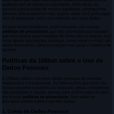
qualquer tipo de abuso ou vazamento. Além disso, ao
garantir a privacidade de nossos jogadores, conseguimos
oferecer uma plataforma mais segura, onde você pode jogar
sem se preocupar com o uso indevido dos seus dados.
Ao usar nossa plataforma, você concorda com nossas
políticas de privacidade
, que são projetadas para garantir
que seus dados sejam tratados de forma ética e segura. Isso
inclui desde informações pessoais, como nome e e-mail, até
dados financeiros, como transações bancárias e histórico de
apostas.
Políticas da 158bet sobre o Uso de
Dados Pessoais
A 158bet coleta e usa seus dados pessoais de maneira
responsável e transparente. As informações que você nos
fornece durante o cadastro ou enquanto utiliza a plataforma
são protegidas e usadas apenas para os fins especificados
em nossas
políticas de privacidade
. Aqui estão os
principais pontos sobre o uso dos dados:
1. Coleta de Dados Pessoais