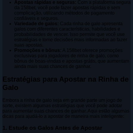
Apostas rápidas e seguras:
Com a plataforma segura
da 158bet, você pode fazer apostas rápidas e sem
complicação, utilizando métodos de pagamento
confiáveis e seguros.
Variedade de galos:
Cada rinha de galo apresenta
galos com diferentes características, habilidades e
probabilidades de vencer. Isso permite que você use
estratégias e tome decisões mais informadas ao fazer
suas apostas.
Promoções e bônus:
A 158bet oferece promoções
exclusivas para jogadores de rinha de galo, como
bônus de boas-vindas e apostas grátis, que aumentam
ainda mais suas chances de ganhar.
Estratégias para Apostar na Rinha de
Galo
Embora a rinha de galo seja em grande parte um jogo de
sorte, existem algumas estratégias que você pode adotar
para aumentar suas chances de ganhar. Aqui estão algumas
dicas para ajudá-lo a apostar de maneira mais inteligente:
1. Estude os Galos Antes de Apostar