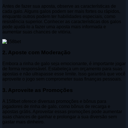
Antes de fazer sua aposta, observe as características de
cada galo. Alguns galos podem ser mais fortes ou rápidos,
enquanto outros podem ter habilidades especiais, como
resistência superior. Conhecer as características dos galos
pode ajudá-lo a fazer uma aposta mais informada e
aumentar suas chances de vitória.
2. Aposte com Moderação
Embora a rinha de galo seja emocionante, é importante jogar
de forma responsável. Estabeleça um orçamento para suas
apostas e não ultrapasse esse limite. Isso garantirá que você
aproveite o jogo sem comprometer suas finanças pessoais.
3. Aproveite as Promoções
A 158bet oferece diversas promoções e bônus para
jogadores de rinha de galo, como bônus de recarga e
apostas grátis. Aproveitar essas promoções pode aumentar
suas chances de ganhar e prolongar a sua diversão sem
gastar mais dinheiro.