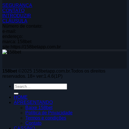
SEGURANÇA
CONTATO
INTRODUZIR
CLÁUSULA
Número de contato:
e-mail:
endereço:
marca: 158bet
site:https://158betapp.com.br
158bet
©2025 158betapp.com.br.Todos os direitos
reservados. 18+ ver:1.4.6(1P)
HOME
APRESENTANDO
Baixe 158bet
Política de Privacidade
Termos e condições
Contato
CASSINO