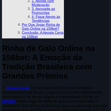
2. Aposte com
Moderação
3. Aproveite as
Promoções
4. Fique Atento às
Tendências
Por Que Jogar Rinha de
Galo Online na 158bet?
Conclusão: A Aposta Certa
na 158bet
Rinha de Galo Online na
158bet: A Emoção da
Tradição Brasileira com
Grandes Prêmios
A
rinha de galo
é uma das tradições mais antigas e
emocionantes do Brasil, e agora você pode experimentar
essa emoção de forma segura e conveniente online, na
158bet
. Nosso jogo de rinha de galo online traz toda a
adrenalina das rinhas tradicionais para a palma da sua mão,
permitindo que você faça apostas enquanto assiste à ação