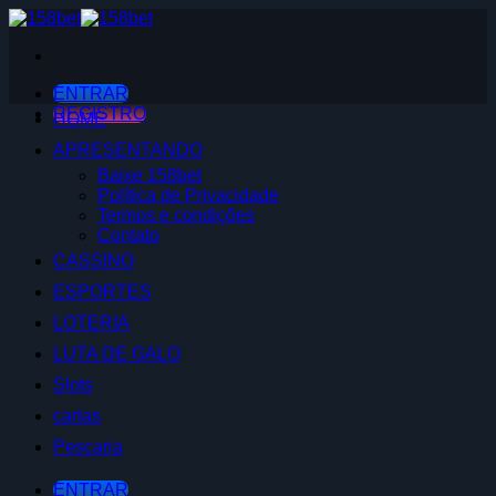
Skip
to
content
ENTRAR
REGISTRO
HOME
APRESENTANDO
Baixe 158bet
Política de Privacidade
Termos e condições
Contato
CASSINO
ESPORTES
LOTERIA
LUTA DE GALO
Slots
cartas
Pescaria
ENTRAR