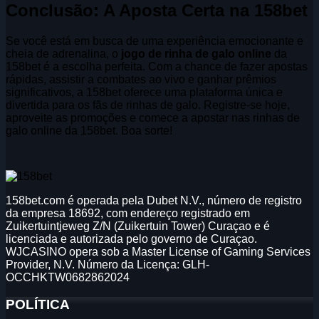
Conclusão: A Aposta Certa na 158bet
Se você está em busca de uma experiência emocionante e
cheia de adrenalina, o
jogo de rinha de galo online
da
158bet é a escolha perfeita. Com a chance de fazer apostas
rápidas, assistir a combates ao vivo e ganhar prêmios
significativos, a 158bet oferece uma plataforma única e
divertida para os fãs de rinhas de galo. Registre-se hoje,
aproveite as promoções e comece a apostar nas rinhas de
galo online da 158bet. Boa sorte!
158bet.com é operada pela Dubet N.V., número de registro
da empresa 18692, com endereço registrado em
Zuikertuintjeweg Z/N (Zuikertuin Tower) Curaçao e é
licenciada e autorizada pelo governo de Curaçao.
WJCASINO opera sob a Master License of Gaming Services
Provider, N.V. Número da Licença: GLH-
OCCHKTW0682862024
POLÍTICA